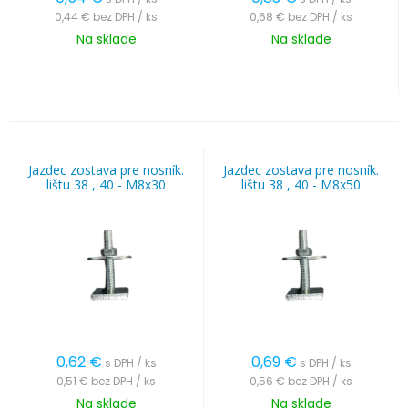
0,44 €
bez DPH / ks
0,68 €
bez DPH / ks
Na sklade
Na sklade
Jazdec zostava pre nosník.
Jazdec zostava pre nosník.
lištu 38 , 40 - M8x30
lištu 38 , 40 - M8x50
0,62
€
0,69
€
s DPH / ks
s DPH / ks
0,51 €
bez DPH / ks
0,56 €
bez DPH / ks
Na sklade
Na sklade