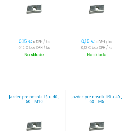
0,15
€
0,15
€
s DPH / ks
s DPH / ks
0,12 €
bez DPH / ks
0,12 €
bez DPH / ks
Na sklade
Na sklade
Jazdec pre nosník. lištu 40 ,
Jazdec pre nosník. lištu 40 ,
60 - M10
60 - M6