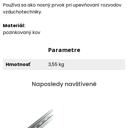
Používa sa ako nosný prvok pri upevňovaní rozvodov
vzduchotechniky.
Materiál:
pozinkovaný kov
Parametre
Hmotnosť
3,55 kg
Naposledy navštívené