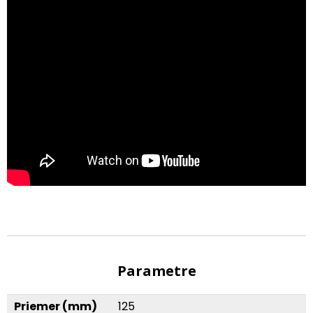
Parametre
Priemer (mm)
125