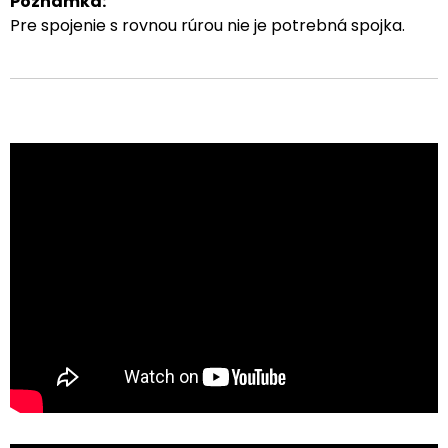
Poznámka:
Pre spojenie s rovnou rúrou nie je potrebná spojka.