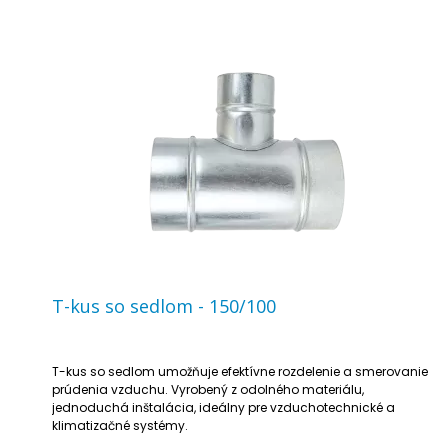
T-kus so sedlom - 150/100
T-kus so sedlom umožňuje efektívne rozdelenie a smerovanie
prúdenia vzduchu. Vyrobený z odolného materiálu,
jednoduchá inštalácia, ideálny pre vzduchotechnické a
klimatizačné systémy.