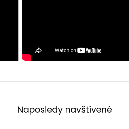
Naposledy navštívené