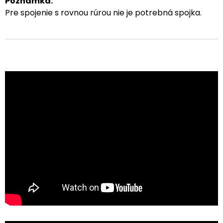
Poznámka:
Pre spojenie s rovnou rúrou nie je potrebná spojka.