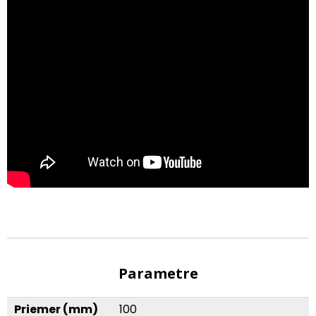
Parametre
Priemer (mm)
100