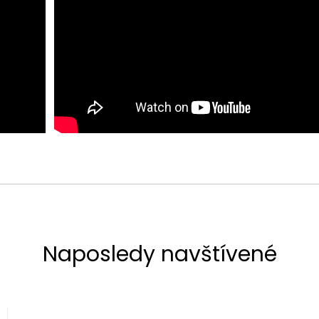
Naposledy navštívené