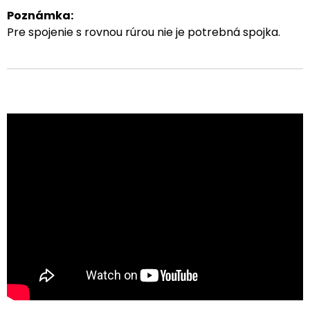
Poznámka:
Pre spojenie s rovnou rúrou nie je potrebná spojka.