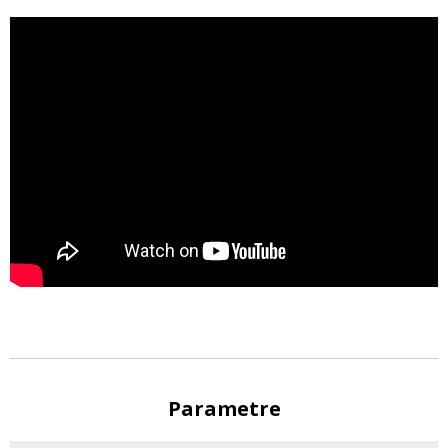
Parametre