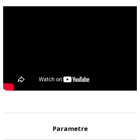
Parametre