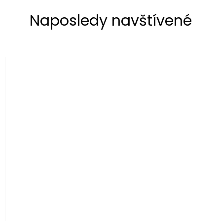
Naposledy navštívené