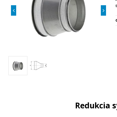
Redukcia s