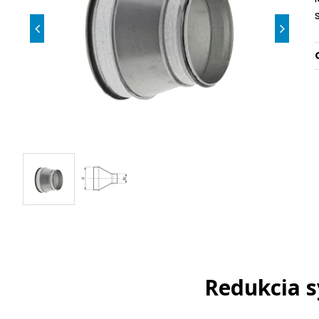
Redukcia s