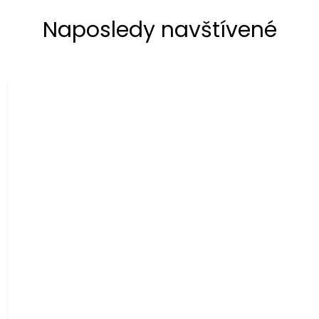
Naposledy navštívené