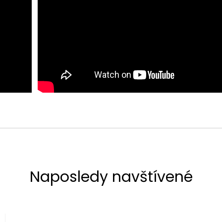
Naposledy navštívené