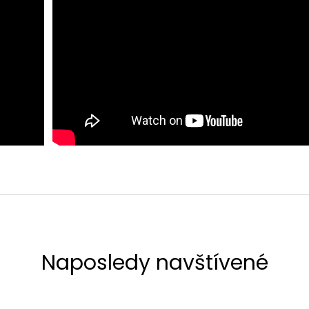
Naposledy navštívené