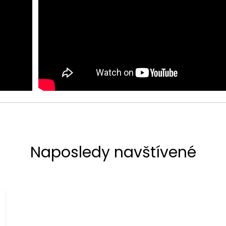
Naposledy navštívené