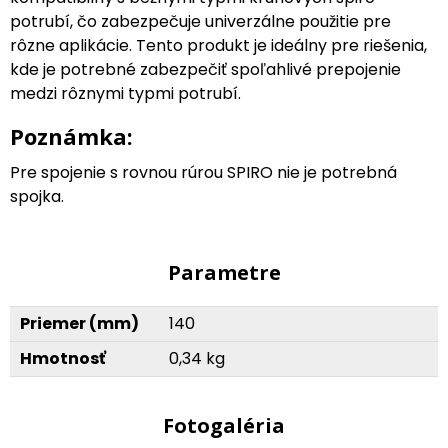
potrubí, čo zabezpečuje univerzálne použitie pre
rôzne aplikácie. Tento produkt je ideálny pre riešenia,
kde je potrebné zabezpečiť spoľahlivé prepojenie
medzi rôznymi typmi potrubí.
Poznámka:
Pre spojenie s rovnou rúrou SPIRO nie je potrebná
spojka.
Parametre
Priemer (mm)
140
Hmotnosť
0,34 kg
Fotogaléria