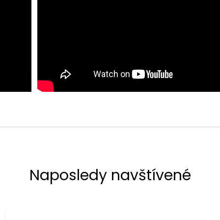
Naposledy navštívené