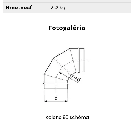
Hmotnosť
21,2 kg
Fotogaléria
Koleno 90 schéma