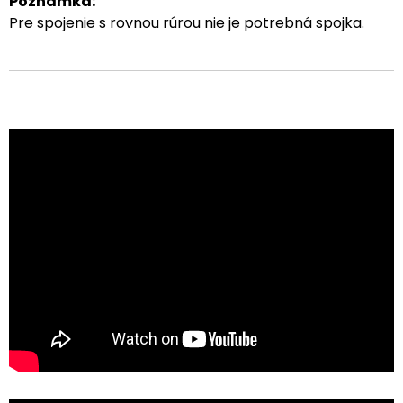
Poznámka:
Pre spojenie s rovnou rúrou nie je potrebná spojka.