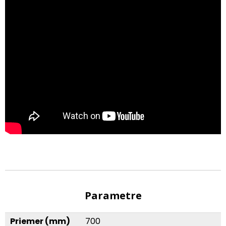
Parametre
Priemer (mm)
700