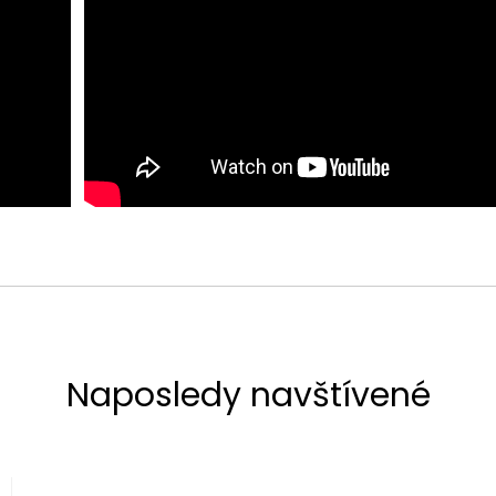
Naposledy navštívené