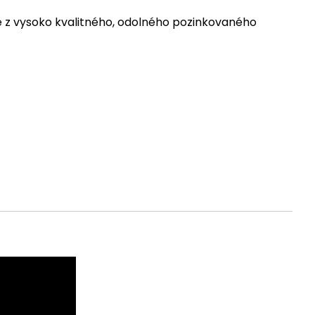
z vysoko kvalitného, odolného pozinkovaného