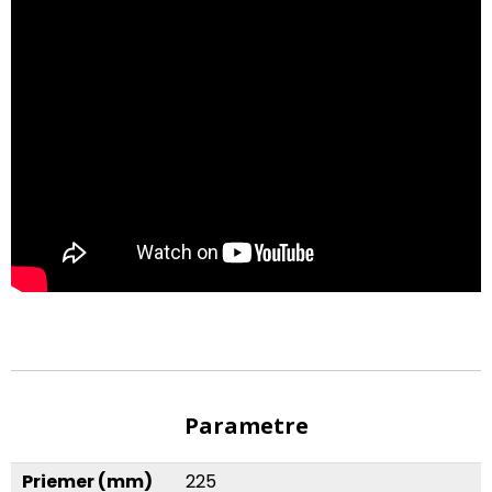
Parametre
Priemer (mm)
225