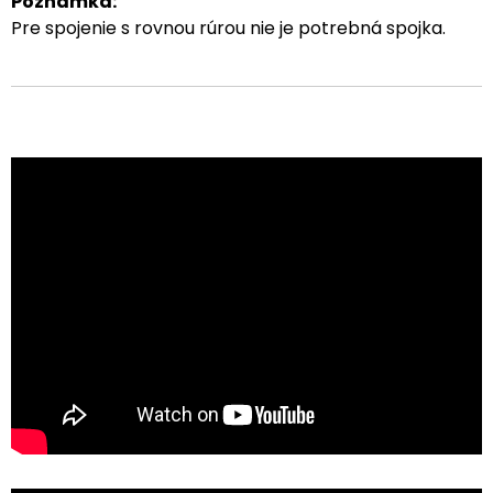
Poznámka:
Pre spojenie s rovnou rúrou nie je potrebná spojka.