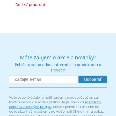
Do 5-7 prac. dní
Máte záujem o akcie a novinky?
Prihláste sa na odber informácií o produktoch a
zľavách
Odoberať
Vaše osobné údaje (email) budeme spracovávať len za
týmto účelom v súlade s platnou legislatívou a
zásadami
ochrany osobných údajov
. Súhlas potvrdíte kliknutím na
odkaz, ktorý vám pošleme na váš email. Kliknutím na odkaz