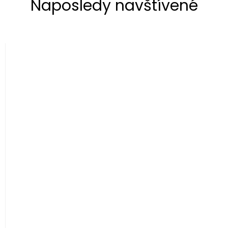
Naposledy navštívené