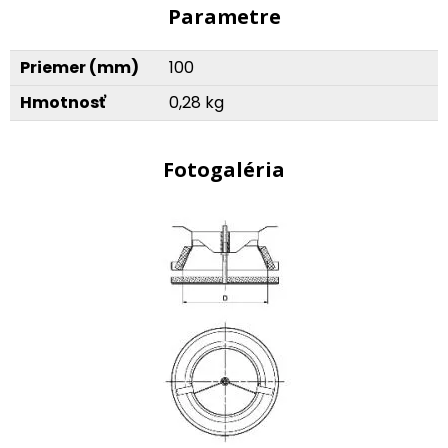
Parametre
Priemer (mm)
100
Hmotnosť
0,28 kg
Fotogaléria