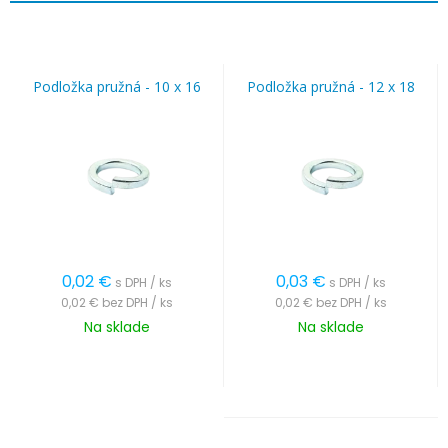
Podložka pružná - 10 x 16
Podložka pružná - 12 x 18
0,02
€
0,03
€
s DPH / ks
s DPH / ks
0,02 €
bez DPH / ks
0,02 €
bez DPH / ks
Na sklade
Na sklade