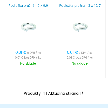
Podložka pružná - 6 x 9,9
Podložka pružná - 8 x 12,7
0,01
€
0,01
€
s DPH / ks
s DPH / ks
0,01 €
bez DPH / ks
0,01 €
bez DPH / ks
Na sklade
Na sklade
Produkty:
4
| Aktuálna strana:
1
/
1