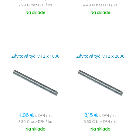
2,29 €
bez DPH / ks
4,49 €
bez DPH / ks
Na sklade
Na sklade
Závitová tyč M12 x 1000
Závitová tyč M12 x 2000
4,06
€
8,15
€
s DPH / ks
s DPH / ks
3,30 €
bez DPH / ks
6,63 €
bez DPH / ks
Na sklade
Na sklade