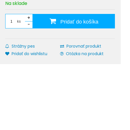
Na sklade
+
ks
Pridať do košíka
-
Strážny pes
Porovnať produkt
Pridať do wishlistu
Otázka na produkt