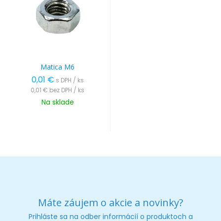
Matica M6
0,01 €
s DPH / ks
0,01 €
bez DPH / ks
Na sklade
Máte záujem o akcie a novinky?
Prihláste sa na odber informácií o produktoch a