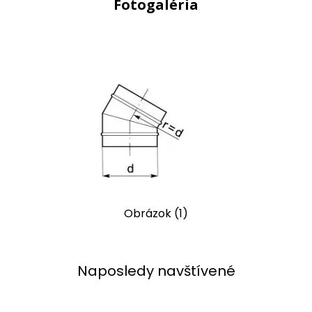
Fotogaléria
Obrázok (1)
Naposledy navštívené