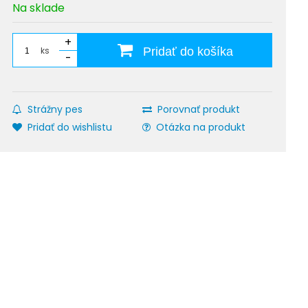
Na sklade
+
ks
Pridať do košíka
-
Strážny pes
Porovnať produkt
Pridať do wishlistu
Otázka na produkt