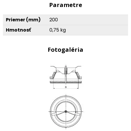
Parametre
Priemer (mm)
200
Hmotnosť
0,75 kg
Fotogaléria