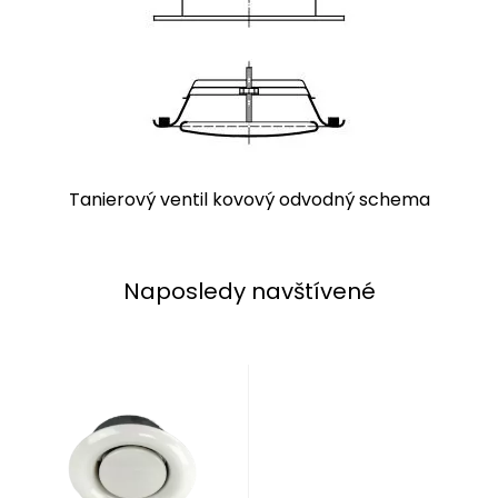
Tanierový ventil kovový odvodný schema
Naposledy navštívené