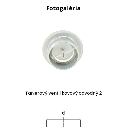
Fotogaléria
Tanierový ventil kovový odvodný 2