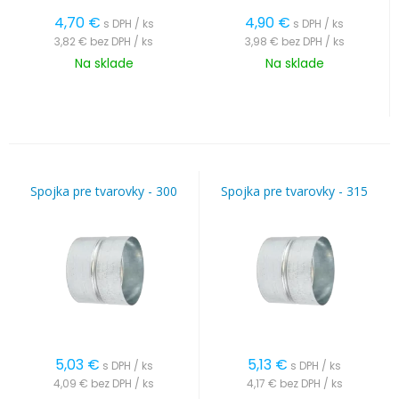
4,70
€
4,90
€
s DPH / ks
s DPH / ks
3,82 €
bez DPH / ks
3,98 €
bez DPH / ks
Na sklade
Na sklade
Spojka pre tvarovky - 300
Spojka pre tvarovky - 315
5,03
€
5,13
€
s DPH / ks
s DPH / ks
4,09 €
bez DPH / ks
4,17 €
bez DPH / ks