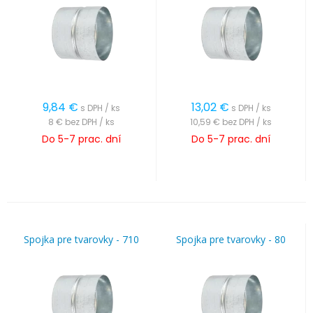
9,84
€
13,02
€
s DPH / ks
s DPH / ks
8 €
bez DPH / ks
10,59 €
bez DPH / ks
Do 5-7 prac. dní
Do 5-7 prac. dní
Spojka pre tvarovky - 710
Spojka pre tvarovky - 80