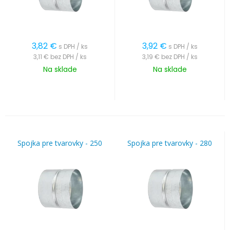
3,82
€
3,92
€
s DPH / ks
s DPH / ks
3,11 €
bez DPH / ks
3,19 €
bez DPH / ks
Na sklade
Na sklade
Spojka pre tvarovky - 250
Spojka pre tvarovky - 280