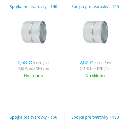
Spojka pre tvarovky - 140
Spojka pre tvarovky - 150
2,58
€
2,62
€
s DPH / ks
s DPH / ks
2,10 €
bez DPH / ks
2,13 €
bez DPH / ks
Na sklade
Na sklade
Spojka pre tvarovky - 160
Spojka pre tvarovky - 180