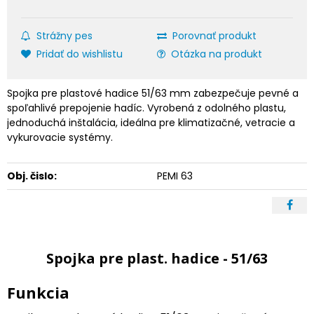
Strážny pes
Porovnať produkt
Pridať do wishlistu
Otázka na produkt
Spojka pre plastové hadice 51/63 mm zabezpečuje pevné a
spoľahlivé prepojenie hadíc. Vyrobená z odolného plastu,
jednoduchá inštalácia, ideálna pre klimatizačné, vetracie a
vykurovacie systémy.
Obj. čislo:
PEMI 63
Spojka pre plast. hadice - 51/63
Funkcia