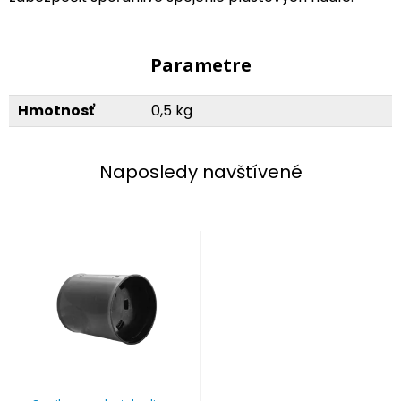
Parametre
Hmotnosť
0,5 kg
Naposledy navštívené