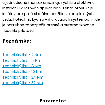
a jednoduchá montáž umožňujú rýchlu a efektívnu
inštaláciu v rôznych aplikáciách. Tento produkt je
ideálny pre profesionálne použitie v komplexných
vzduchotechnických a vykurovacích systémoch, kde
je potrebné zabezpečiť presné a automatizované
riadenie prietoku.
Poznámka:
Technický list - 2 Nm
Technický list - 4 Nm
Technický list - 8 Nm
Technický list - 16 Nm
Technický list - 24 Nm
Technický list - 32 Nm
Parametre