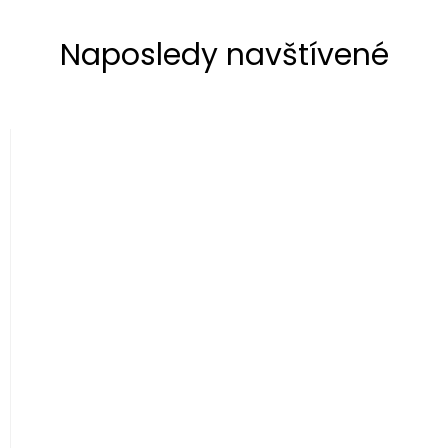
Naposledy navštívené