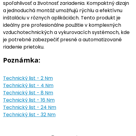
spoľahlivosť a životnosť zariadenia. Kompaktný dizajn
a jednoduchá montáž umožňujú rýchlu a efektívnu
inštaláciu v rôznych aplikáciách. Tento produkt je
ideálny pre profesionálne použitie v komplexných
vzduchotechnických a vykurovacích systémoch, kde
je potrebné zabezpečiť presné a automatizované
riadenie prietoku.
Poznámka:
Technický list - 2 Nm
Technický list - 4 Nm
Technický list - 8 Nm
Technický list - 16 Nm
Technický list - 24 Nm
Technický list - 32 Nm