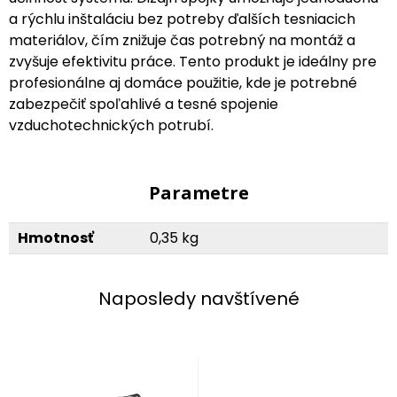
a rýchlu inštaláciu bez potreby ďalších tesniacich
materiálov, čím znižuje čas potrebný na montáž a
zvyšuje efektivitu práce. Tento produkt je ideálny pre
profesionálne aj domáce použitie, kde je potrebné
zabezpečiť spoľahlivé a tesné spojenie
vzduchotechnických potrubí.
Parametre
Hmotnosť
0,35 kg
Naposledy navštívené