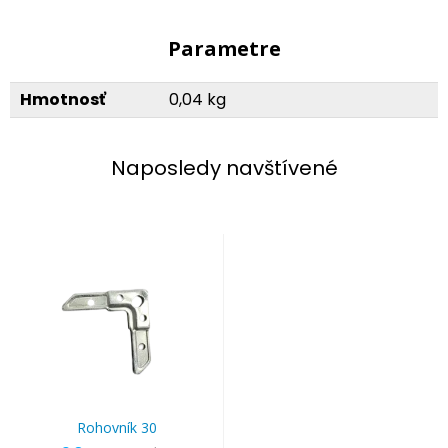
Parametre
Hmotnosť
0,04 kg
Naposledy navštívené
Rohovník 30