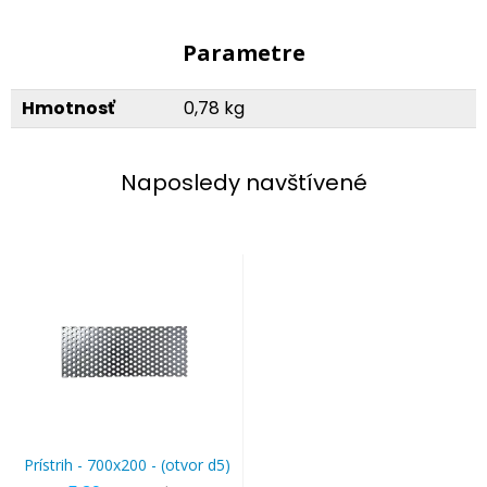
Parametre
Hmotnosť
0,78 kg
Naposledy navštívené
Prístrih - 700x200 - (otvor d5)