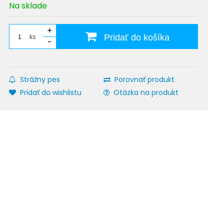
Na sklade
+
ks
Pridať do košíka
-
Strážny pes
Porovnať produkt
Pridať do wishlistu
Otázka na produkt