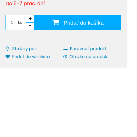
Do 5-7 prac. dní
+
ks
Pridať do košíka
-
Strážny pes
Porovnať produkt
Pridať do wishlistu
Otázka na produkt