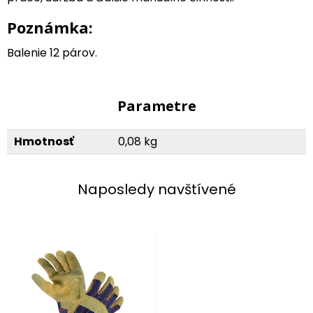
Poznámka:
Balenie 12 párov.
Parametre
Hmotnosť
0,08 kg
Naposledy navštívené