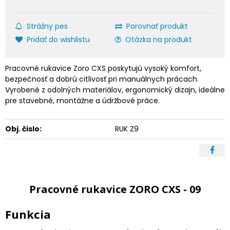
Strážny pes
Porovnať produkt
Pridať do wishlistu
Otázka na produkt
Pracovné rukavice Zoro CXS poskytujú vysoký komfort,
bezpečnosť a dobrú citlivosť pri manuálnych prácach.
Vyrobené z odolných materiálov, ergonomický dizajn, ideálne
pre stavebné, montážne a údržbové práce.
Obj. čislo:
RUK Z9
Pracovné rukavice ZORO CXS - 09
Funkcia