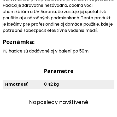
Hadica je zdravotne nezávadná, odolná voči
chemikáliám a UV žiareniu, čo zaisťuje jej spoľahlivé
použitie aj v náročných podmienkach. Tento produkt
je ideálny pre profesionálne aj domáce použitie, kde je
potrebné zabezpečiť efektívne vedenie médií.
Poznámka:
PE hadice sú dodávané aj v balení po 50m.
Parametre
Hmotnosť
0,42 kg
Naposledy navštívené