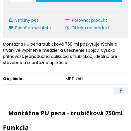
Strážny pes
Porovnať produkt
Pridať do wishlistu
Otázka na produkt
Montážna PU pena trubičková 750 ml poskytuje rýchle a
trvanlivé vyplnenie medzier a utesnenie spojov. Vysoká
priľnavosť, jednoduchá aplikácia s trubičkou, ideálna pre
stavebné a montážne aplikácie.
Obj. čislo:
MPT 750
Montážna PU pena - trubičková 750ml
Funkcia