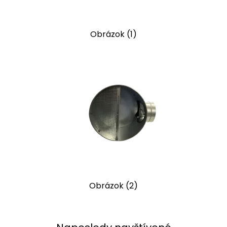
Obrázok (1)
Obrázok (2)